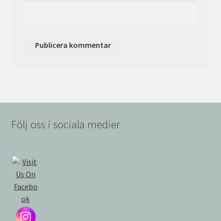
Följ oss i sociala medier