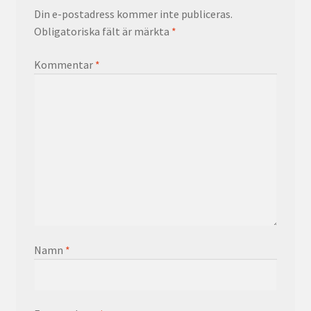
Din e-postadress kommer inte publiceras.
Obligatoriska fält är märkta
*
Kommentar
*
Namn
*