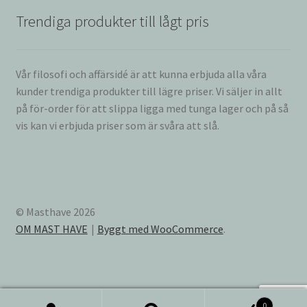
Trendiga produkter till lågt pris
Vår filosofi och affärsidé är att kunna erbjuda alla våra
kunder trendiga produkter till lägre priser. Vi säljer in allt
på för-order för att slippa ligga med tunga lager och på så
vis kan vi erbjuda priser som är svåra att slå.
© Masthave 2026
OM MAST HAVE
Byggt med WooCommerce
.
0