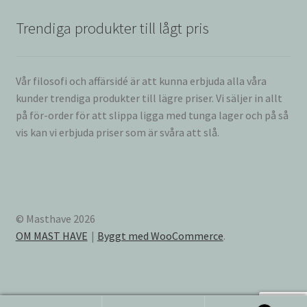
Trendiga produkter till lågt pris
Vår filosofi och affärsidé är att kunna erbjuda alla våra
kunder trendiga produkter till lägre priser. Vi säljer in allt
på för-order för att slippa ligga med tunga lager och på så
vis kan vi erbjuda priser som är svåra att slå.
© Masthave 2026
OM MAST HAVE
Byggt med WooCommerce
.