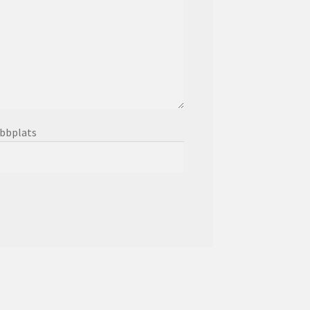
bbplats