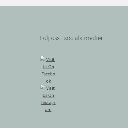
Följ oss i sociala medier