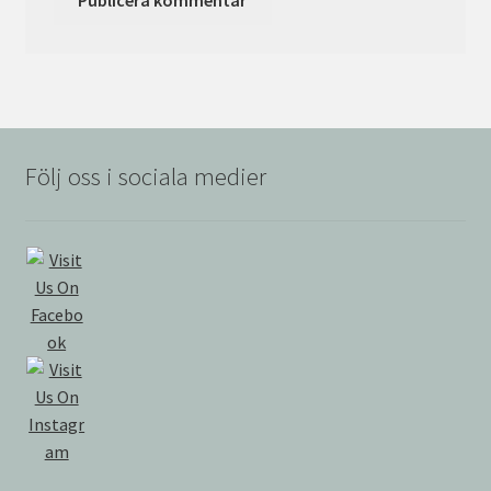
Följ oss i sociala medier