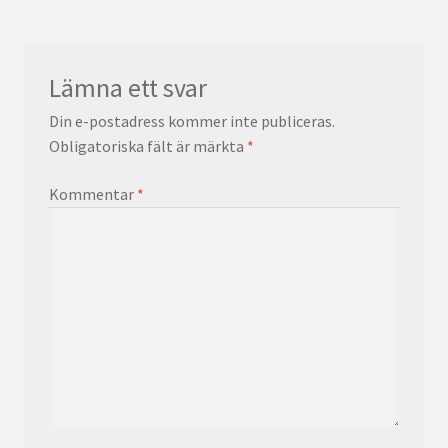
Lämna ett svar
Din e-postadress kommer inte publiceras.
Obligatoriska fält är märkta
*
Kommentar
*