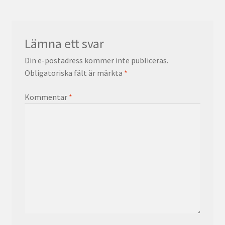
Lämna ett svar
Din e-postadress kommer inte publiceras.
Obligatoriska fält är märkta
*
Kommentar
*