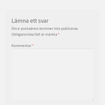
Lämna ett svar
Din e-postadress kommer inte publiceras.
Obligatoriska fält är märkta
*
Kommentar
*