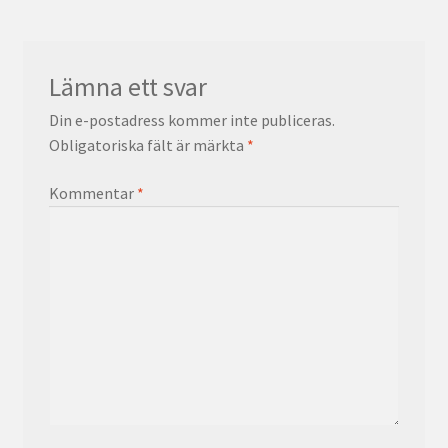
Lämna ett svar
Din e-postadress kommer inte publiceras.
Obligatoriska fält är märkta
*
Kommentar
*