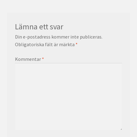
Lämna ett svar
Din e-postadress kommer inte publiceras.
Obligatoriska fält är märkta
*
Kommentar
*