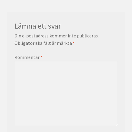
Lämna ett svar
Din e-postadress kommer inte publiceras.
Obligatoriska fält är märkta
*
Kommentar
*