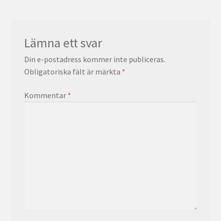
Lämna ett svar
Din e-postadress kommer inte publiceras.
Obligatoriska fält är märkta
*
Kommentar
*