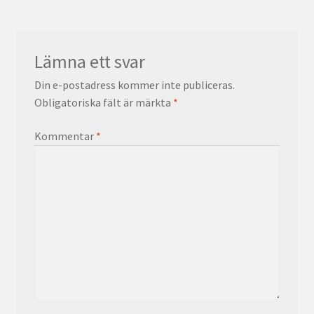
Lämna ett svar
Din e-postadress kommer inte publiceras.
Obligatoriska fält är märkta
*
Kommentar
*