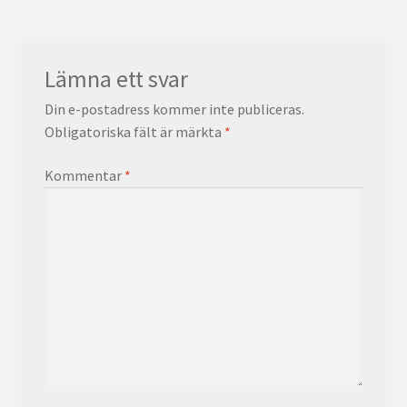
Lämna ett svar
Din e-postadress kommer inte publiceras.
Obligatoriska fält är märkta
*
Kommentar
*