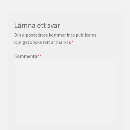
Lämna ett svar
Din e-postadress kommer inte publiceras.
Obligatoriska fält är märkta
*
Kommentar
*