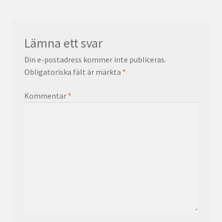
Lämna ett svar
Din e-postadress kommer inte publiceras.
Obligatoriska fält är märkta
*
Kommentar
*