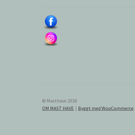
© Masthave 2026
OM MAST HAVE
Byggt med WooCommerce
.