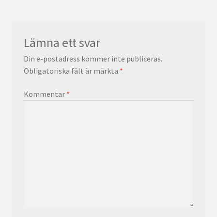
Lämna ett svar
Din e-postadress kommer inte publiceras.
Obligatoriska fält är märkta
*
Kommentar
*