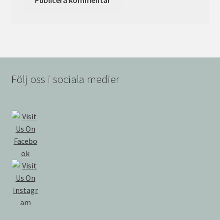
Följ oss i sociala medier