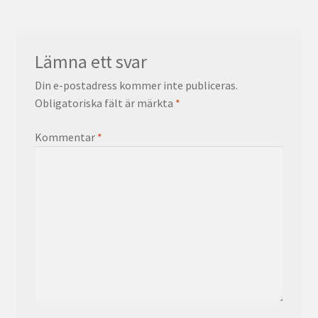
Lämna ett svar
Din e-postadress kommer inte publiceras.
Obligatoriska fält är märkta
*
Kommentar
*