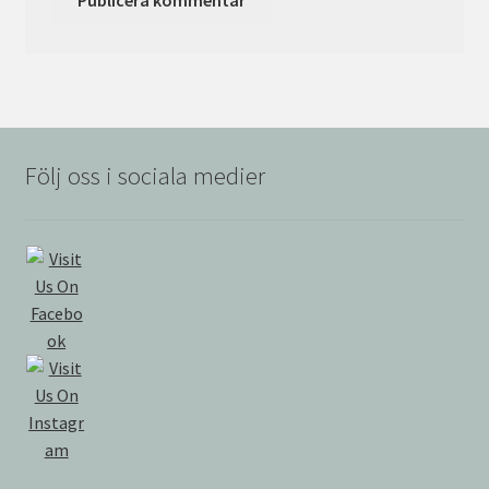
Följ oss i sociala medier