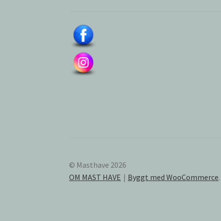
© Masthave 2026
OM MAST HAVE
Byggt med WooCommerce
.