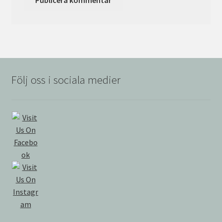
Följ oss i sociala medier