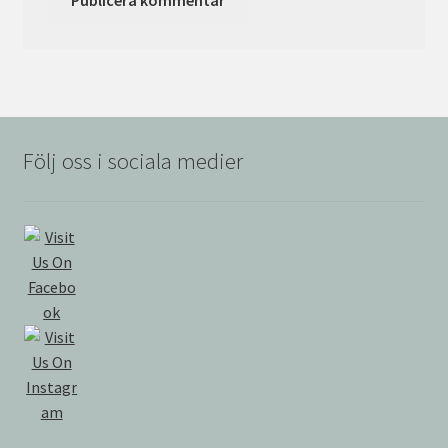
Följ oss i sociala medier