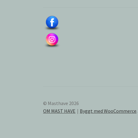
© Masthave 2026
OM MAST HAVE
Byggt med WooCommerce
.