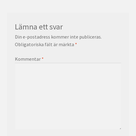
Lämna ett svar
Din e-postadress kommer inte publiceras.
Obligatoriska fält är märkta
*
Kommentar
*