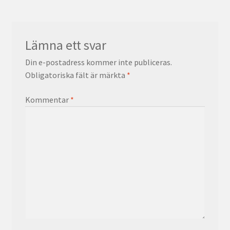
Lämna ett svar
Din e-postadress kommer inte publiceras.
Obligatoriska fält är märkta
*
Kommentar
*