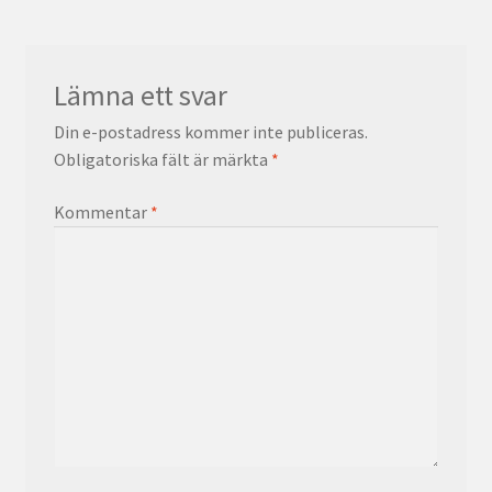
Lämna ett svar
Din e-postadress kommer inte publiceras.
Obligatoriska fält är märkta
*
Kommentar
*