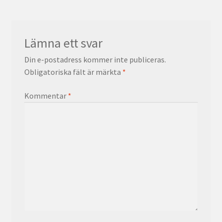
Lämna ett svar
Din e-postadress kommer inte publiceras.
Obligatoriska fält är märkta
*
Kommentar
*