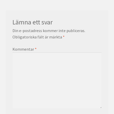
Lämna ett svar
Din e-postadress kommer inte publiceras.
Obligatoriska fält är märkta
*
Kommentar
*