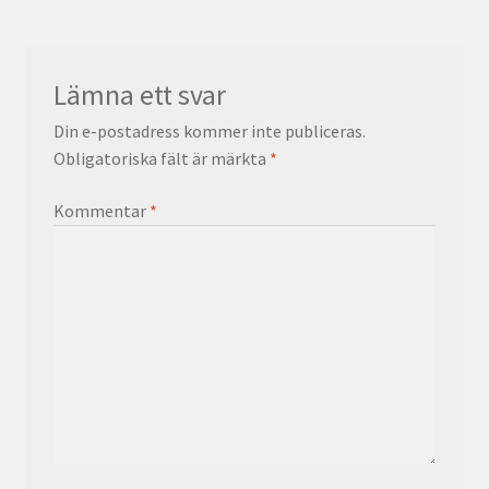
Lämna ett svar
Din e-postadress kommer inte publiceras.
Obligatoriska fält är märkta
*
Kommentar
*