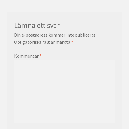
Lämna ett svar
Din e-postadress kommer inte publiceras.
Obligatoriska fält är märkta
*
Kommentar
*