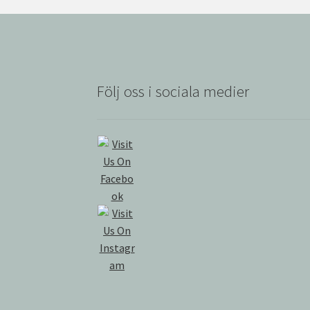
Följ oss i sociala medier