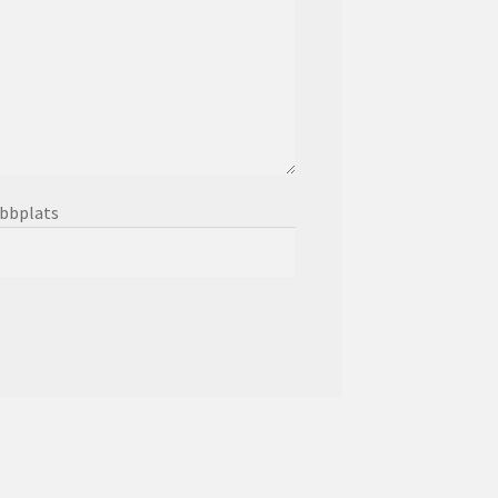
bbplats