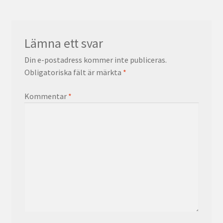
Lämna ett svar
Din e-postadress kommer inte publiceras.
Obligatoriska fält är märkta
*
Kommentar
*