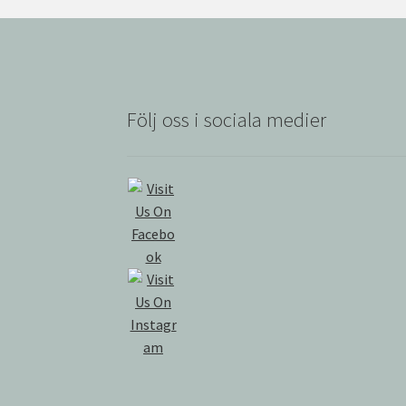
Följ oss i sociala medier