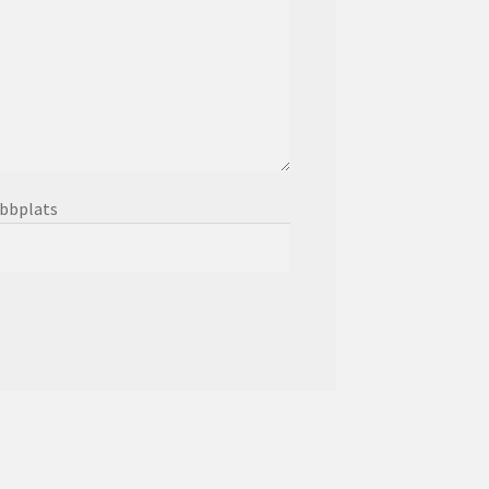
bbplats