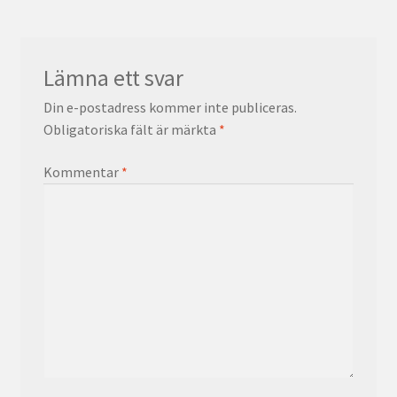
Lämna ett svar
Din e-postadress kommer inte publiceras.
Obligatoriska fält är märkta
*
Kommentar
*