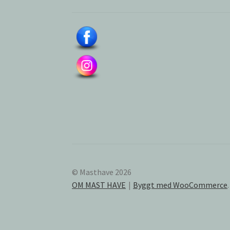
© Masthave 2026
OM MAST HAVE
Byggt med WooCommerce
.