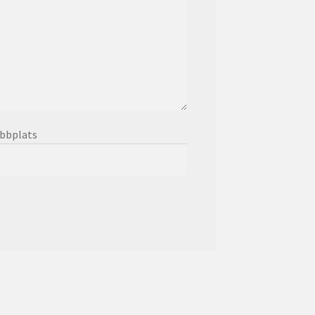
bbplats