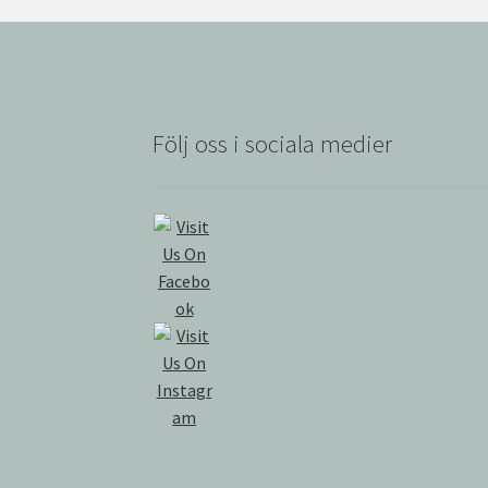
Följ oss i sociala medier