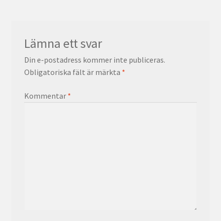
Lämna ett svar
Din e-postadress kommer inte publiceras.
Obligatoriska fält är märkta
*
Kommentar
*