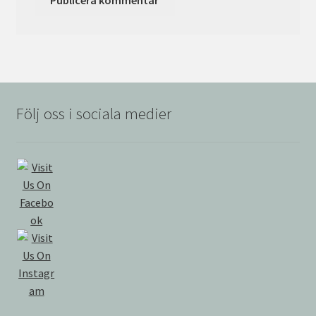
Följ oss i sociala medier