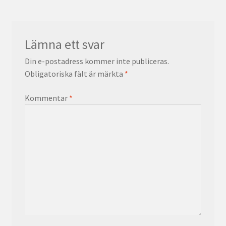
Lämna ett svar
Din e-postadress kommer inte publiceras.
Obligatoriska fält är märkta
*
Kommentar
*