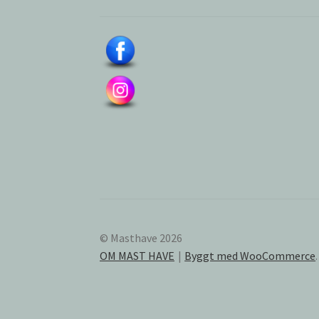
© Masthave 2026
OM MAST HAVE
Byggt med WooCommerce
.