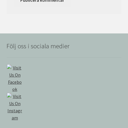
Följ oss i sociala medier