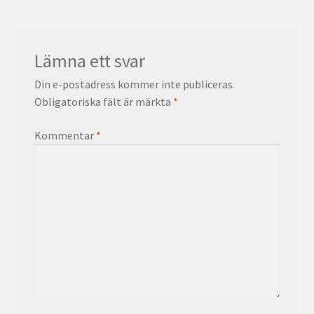
Lämna ett svar
Din e-postadress kommer inte publiceras.
Obligatoriska fält är märkta
*
Kommentar
*