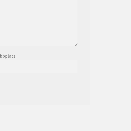
bbplats