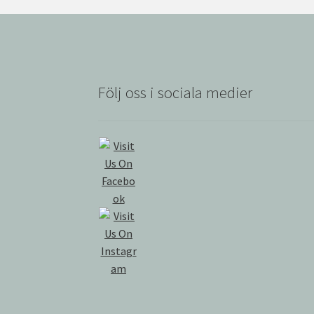
Följ oss i sociala medier