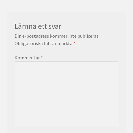
Lämna ett svar
Din e-postadress kommer inte publiceras.
Obligatoriska fält är märkta
*
Kommentar
*