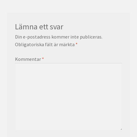
Lämna ett svar
Din e-postadress kommer inte publiceras.
Obligatoriska fält är märkta
*
Kommentar
*