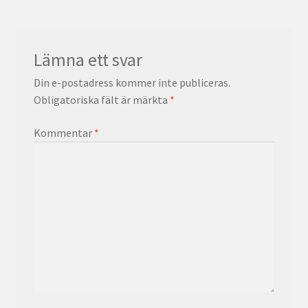
Lämna ett svar
Din e-postadress kommer inte publiceras.
Obligatoriska fält är märkta
*
Kommentar
*