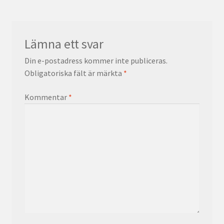
Lämna ett svar
Din e-postadress kommer inte publiceras.
Obligatoriska fält är märkta
*
Kommentar
*