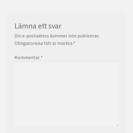
Lämna ett svar
Din e-postadress kommer inte publiceras.
Obligatoriska fält är märkta
*
Kommentar
*